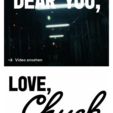
Video ansehen