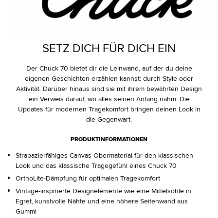
SETZ DICH FÜR DICH EIN
Der Chuck 70 bietet dir die Leinwand, auf der du deine
eigenen Geschichten erzählen kannst: durch Style oder
Aktivität. Darüber hinaus sind sie mit ihrem bewährten Design
ein Verweis darauf, wo alles seinen Anfang nahm. Die
Updates für modernen Tragekomfort bringen deinen Look in
die Gegenwart.
PRODUKTINFORMATIONEN
Strapazierfähiges Canvas-Obermaterial für den klassischen
Look und das klassische Tragegefühl eines Chuck 70
OrthoLite-Dämpfung für optimalen Tragekomfort
Vintage-inspirierte Designelemente wie eine Mittelsohle in
Egret, kunstvolle Nähte und eine höhere Seitenwand aus
Gummi